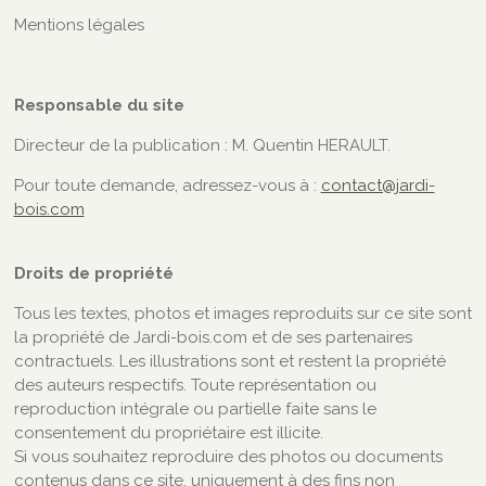
Mentions légales
Responsable du site
Directeur de la publication : M. Quentin HERAULT.
Pour toute demande, adressez-vous à :
contact@jardi-
bois.com
Droits de propriété
Tous les textes, photos et images reproduits sur ce site sont
la propriété de Jardi-bois.com et de ses partenaires
contractuels. Les illustrations sont et restent la propriété
des auteurs respectifs. Toute représentation ou
reproduction intégrale ou partielle faite sans le
consentement du propriétaire est illicite.
Si vous souhaitez reproduire des photos ou documents
contenus dans ce site, uniquement à des fins non