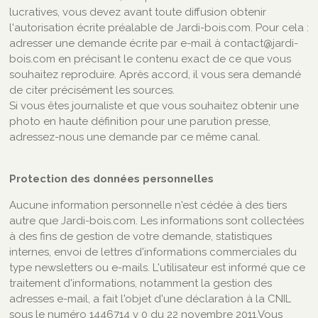
lucratives, vous devez avant toute diffusion obtenir
l'autorisation écrite préalable de Jardi-bois.com. Pour cela :
adresser une demande écrite par e-mail à contact@jardi-
bois.com en précisant le contenu exact de ce que vous
souhaitez reproduire. Après accord, il vous sera demandé
de citer précisément les sources.
Si vous êtes journaliste et que vous souhaitez obtenir une
photo en haute définition pour une parution presse,
adressez-nous une demande par ce même canal.
Protection des données personnelles
Aucune information personnelle n'est cédée à des tiers
autre que Jardi-bois.com. Les informations sont collectées
à des fins de gestion de votre demande, statistiques
internes, envoi de lettres d'informations commerciales du
type newsletters ou e-mails. L'utilisateur est informé que ce
traitement d'informations, notamment la gestion des
adresses e-mail, a fait l'objet d'une déclaration à la CNIL
sous le numéro 1446714 v 0 du 22 novembre 2011.Vous