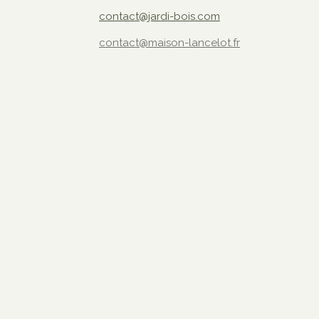
contact@jardi-bois.com
contact@maison-lancelot.fr