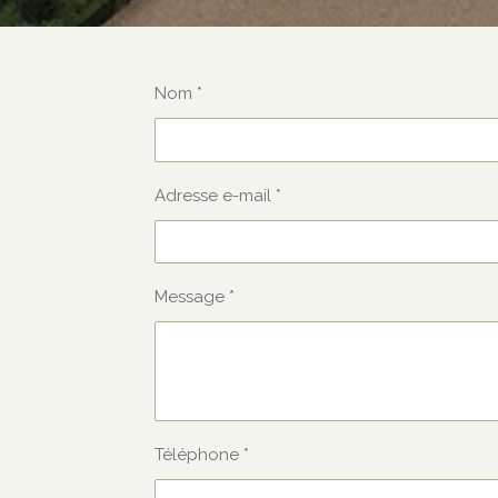
Nom *
Adresse e-mail *
Message *
Téléphone *