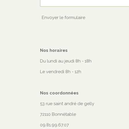
Envoyer le formulaire
Nos horaires
Du lundi au jeudi 8h - 18h
Le vendredi 8h - 12h
Nos coordonnées
53 rue saint andré de gelly
72110 Bonnétable
09.81.99.67.07