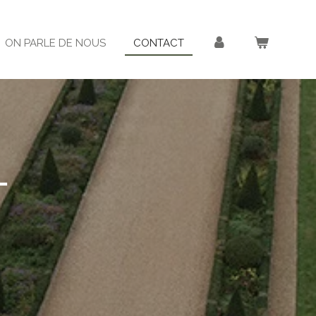
ON PARLE DE NOUS
CONTACT
t