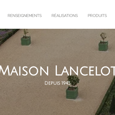
RENSEIGNEMENTS
RÉALISATIONS
PRODUITS
Maison Lancelo
Depuis 1945